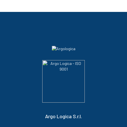
Argo Logica S.r.l.